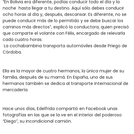
“En Bolivia era diferente, podías conducir todo el día y la
noche hasta llegar a tu destino. Aquí sólo debes conducir
ocho horas al día y, después, descansar. Es diferente, no se
puede conducir más de lo permitido y se debe buscar los
caminos más directos”, explicó la conductora, quien precisó
que comparte el volante con Félix, encargado de relevarla
cada cuatro horas.
La cochabambina transporta automóviles desde Priego de
Córdoba.
Ella es la mayor de cuatro hermanos, la única mujer de su
familia, después de su mamá. En España, uno de sus
hermanos también se dedica al transporte internacional de
mercadería.
Hace unos días, Edelfrida compartió en Facebook unas
fotografías en las que se la ve en el interior del poderoso
“Diego”, su incondicional camión.