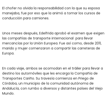
El chofer no olvida la responsabilidad con la que su esposa
manejaba, fue por eso que la animó a tomar los cursos de
conducción para camiones.
Unos meses después, Edelfrida aprobó el examen que exigen
las compañías de transporte internacional para llevar
mercancías por la Unión Europea. Fue así como, desde 2011,
marido y mujer comenzaron a compartir las carreteras de
Europa.
En cada viaje, ambos se acomodan en el tráiler para llevar a
destino los automóviles que les encarga la Compañía de
Transportes Cariño. Su travesía comienza en Priego de
Córdoba, un municipio de la comunidad autónoma de
Andalucía, con rumbo a diversos y distantes países del Viejo
Mundo.