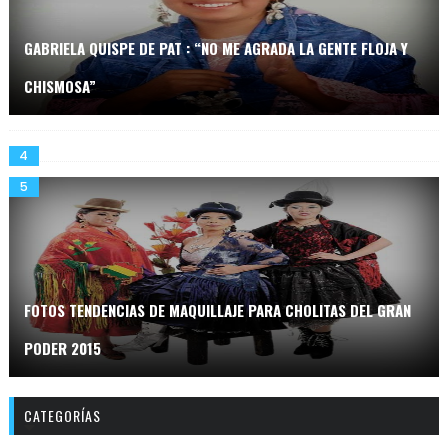
GABRIELA QUISPE DE PAT : “NO ME AGRADA LA GENTE FLOJA Y
CHISMOSA”
ARRANCA LA ELECCIÓN DE CHOLITAS PACEÑAS
FOTOS TENDENCIAS DE MAQUILLAJE PARA CHOLITAS DEL GRAN
PODER 2015
CATEGORÍAS