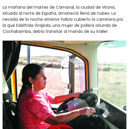
La mañana del martes de Carnaval, la ciudad de Vitoria,
situada al norte de España, amaneció llena de nubes. La
nevada de la noche anterior había cubierto la carretera por
la que Edelfrida Grajeda, una mujer de pollera oriunda de
Cochabamba, debía transitar al mando de su tráiler.