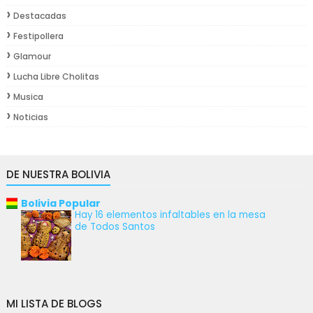
Destacadas
Festipollera
Glamour
Lucha Libre Cholitas
Musica
Noticias
DE NUESTRA BOLIVIA
Bolivia Popular
Hay 16 elementos infaltables en la mesa
de Todos Santos
MI LISTA DE BLOGS