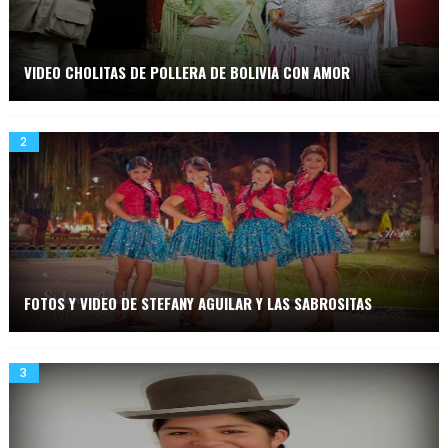
VIDEO CHOLITAS DE POLLERA DE BOLIVIA CON AMOR
FOTOS Y VIDEO DE STEFANY AGUILAR Y LAS SABROSITAS