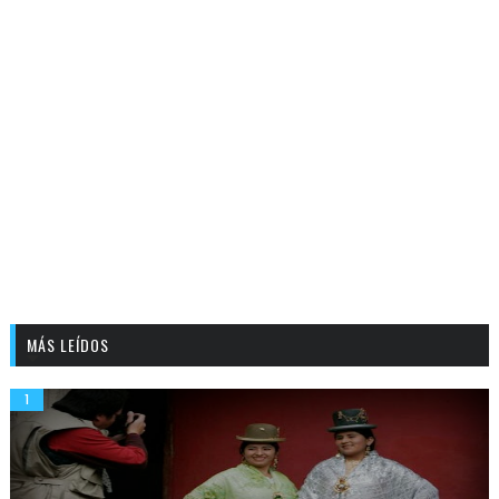
MÁS LEÍDOS