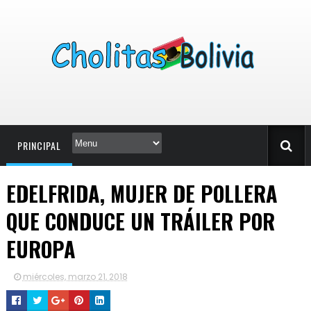
PRINCIPAL
EDELFRIDA, MUJER DE POLLERA
QUE CONDUCE UN TRÁILER POR
EUROPA
miércoles, marzo 21, 2018