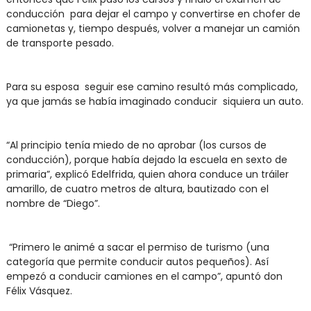
conducción para dejar el campo y convertirse en chofer de
camionetas y, tiempo después, volver a manejar un camión
de transporte pesado.
Para su esposa seguir ese camino resultó más complicado,
ya que jamás se había imaginado conducir siquiera un auto.
“Al principio tenía miedo de no aprobar (los cursos de
conducción), porque había dejado la escuela en sexto de
primaria”, explicó Edelfrida, quien ahora conduce un tráiler
amarillo, de cuatro metros de altura, bautizado con el
nombre de “Diego”.
“Primero le animé a sacar el permiso de turismo (una
categoría que permite conducir autos pequeños). Así
empezó a conducir camiones en el campo”, apuntó don
Félix Vásquez.