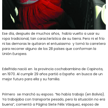
Ese día, después de muchos años, había vuelto a usar su
ropa tradicional, tan característica de su tierra. Pero ni el frío
ni las demoras le quitaron el entusiasmo y tomó la carretera
para recorrer alguno de los 28 países que conforman la
Unión Europea.
Edelfrida nació en la provincia cochabambina de Capinota,
en 1970. Al cumplir 29 años partió a España en busca de un
mejor futuro para ella y su familia.
Primero se marchó su esposo. “No había trabajo (en Bolivia).
Ya trabajaba con transporte pesado, pero la situación no era
buena”, comentó a Página Siete Félix Vásquez, esposo de